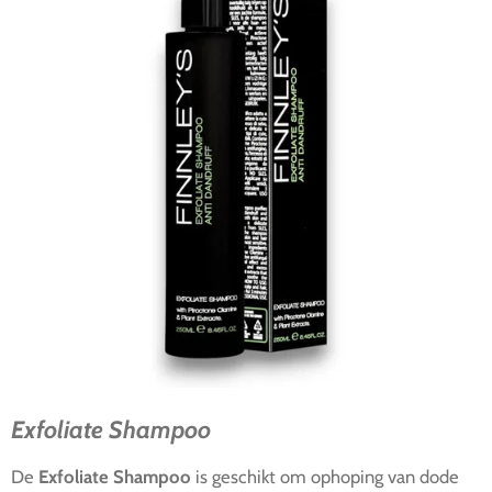
Exfoliate Shampoo
De
Exfoliate Shampoo
is geschikt om ophoping van dode