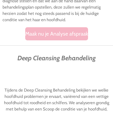
diagnose stellen en dat we aan de hand daarvan een
behandelingsplan opstellen, deze zullen we regelmatig
herzien zodat het nog steeds passend is bij de huidige
conditie van het haar en hoofdhuid.
Maak nu je Analyse afspraak
Deep Cleansing Behandeling
Tijdens de Deep Cleansing Behandeling bekijken we welke
hoofdhuid problemen je ervaart, variërend van een vettige
hoofdhuid tot roodheid en schilfers. We analyseren grondig
met behulp van een Scoop de conditie van je hoofdhuid,