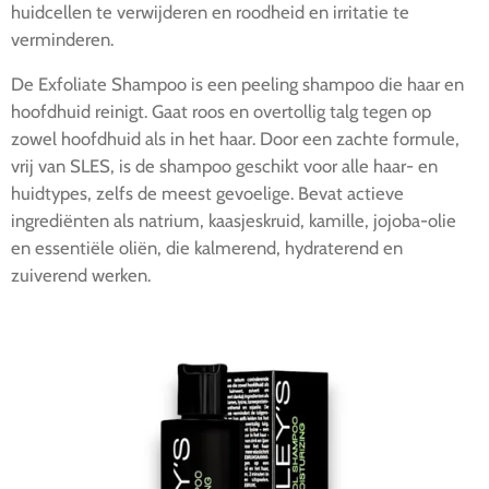
huidcellen te verwijderen en roodheid en irritatie te
verminderen.
De Exfoliate Shampoo is een peeling shampoo die haar en
hoofdhuid reinigt. Gaat roos en overtollig talg tegen op
zowel hoofdhuid als in het haar. Door een zachte formule,
vrij van SLES, is de shampoo geschikt voor alle haar- en
huidtypes, zelfs de meest gevoelige. Bevat actieve
ingrediënten als natrium, kaasjeskruid, kamille, jojoba-olie
en essentiële oliën, die kalmerend, hydraterend en
zuiverend werken.