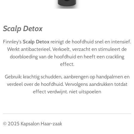
Scalp Detox
Finnley's
Scalp Detox
reinigt de hoofdhuid snel en intensief.
Werkt antibacterieel. Verkoelt, verzacht en stimuleert de
doorbloeding van de hoofdhuid en heeft een crackling
effect.
Gebruik: krachtig schudden, aanbrengen op handpalmen en
verdeel over de hoofdhuid. Vervolgens aandrukken totdat
effect verdwijnt. niet uitspoelen
© 2025 Kapsalon Haar-zaak