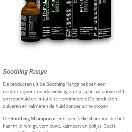
Soothing Range
De producten uit de Soothing Range hebben een
ontstekingsremmende werking en zijn speciaal ontwikkeld
om roodhuid en irritatie te verminderen. De producten
zuiveren en kalmeren de huid zonder uit te drogen.
De
Soothing Shampoo
is een specifieke shampoo die het
haar mild reinigt, vernieuwt, kalmeert en polijst. Geeft