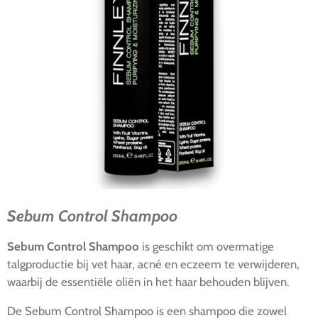
Sebum Control Shampoo
Sebum Control Shampoo
is geschikt om overmatige
talgproductie bij vet haar, acné en eczeem te verwijderen,
waarbij de essentiële oliën in het haar behouden blijven.
De Sebum Control Shampoo is een shampoo die zowel