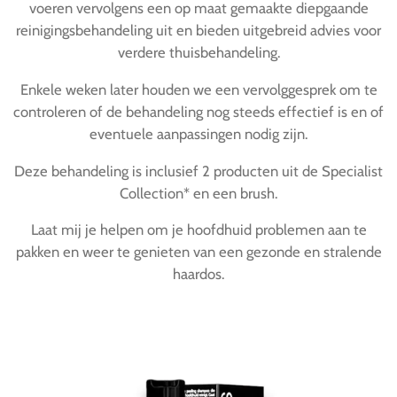
voeren vervolgens een op maat gemaakte diepgaande
reinigingsbehandeling uit en bieden uitgebreid advies voor
verdere thuisbehandeling.
Enkele weken later houden we een vervolggesprek om te
controleren of de behandeling nog steeds effectief is en of
eventuele aanpassingen nodig zijn.
Deze behandeling is inclusief 2 producten uit de Specialist
Collection* en een brush.
Laat mij je helpen om je hoofdhuid problemen aan te
pakken en weer te genieten van een gezonde en stralende
haardos.